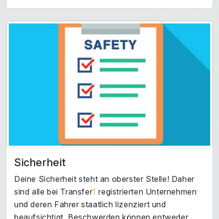
Sicherheit
Deine Sicherheit steht an oberster Stelle! Daher
sind alle bei Transfer
1
registrierten Unternehmen
und deren Fahrer staatlich lizenziert und
beaufsichtigt. Beschwerden können entweder