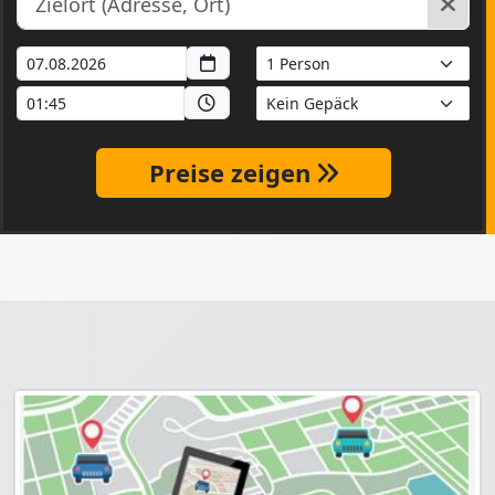
Preise zeigen