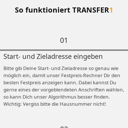
So funktioniert TRANSFER
1
01
Start- und Zieladresse eingeben
Bitte gib Deine Start- und Zieladresse so genau wie
möglich ein, damit unser Festpreis-Rechner Dir den
besten Festpreis anzeigen kann. Dabei kannst Du
gerne eines der vorgeblendeten Anschriften wählen,
so kann Dich unser Algorithmus besser finden.
Wichtig: Vergiss bitte die Hausnummer nicht!