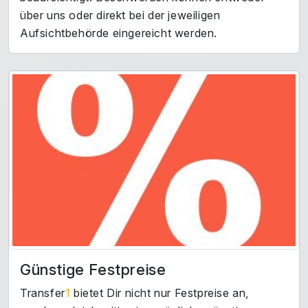
über uns oder direkt bei der jeweiligen
Aufsichtbehörde eingereicht werden.
Günstige Festpreise
Transfer
1
bietet Dir nicht nur Festpreise an,