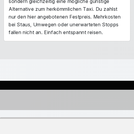
sondern gleichzeitig eine mögliche günstige
Alternative zum herkömmlichen Taxi. Du zahlst
nur den hier angebotenen Festpreis. Mehrkosten
bei Staus, Umwegen oder unerwarteten Stopps
fallen nicht an. Einfach entspannt reisen.