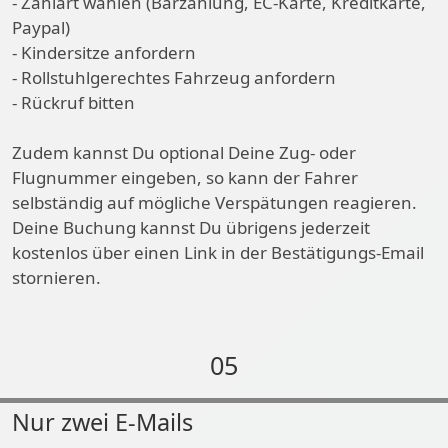
- Zahlart wählen (Barzahlung, EC-Karte, Kreditkarte,
Paypal)
- Kindersitze anfordern
- Rollstuhlgerechtes Fahrzeug anfordern
- Rückruf bitten
Zudem kannst Du optional Deine Zug- oder
Flugnummer eingeben, so kann der Fahrer
selbständig auf mögliche Verspätungen reagieren.
Deine Buchung kannst Du übrigens jederzeit
kostenlos über einen Link in der Bestätigungs-Email
stornieren.
05
Nur zwei E-Mails