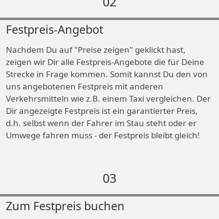
02
Festpreis-Angebot
Nachdem Du auf "Preise zeigen" geklickt hast,
zeigen wir Dir alle Festpreis-Angebote die für Deine
Strecke in Frage kommen. Somit kannst Du den von
uns angebotenen Festpreis mit anderen
Verkehrsmitteln wie z.B. einem Taxi vergleichen. Der
Dir angezeigte Festpreis ist ein garantierter Preis,
d.h. selbst wenn der Fahrer im Stau steht oder er
Umwege fahren muss - der Festpreis bleibt gleich!
03
Zum Festpreis buchen