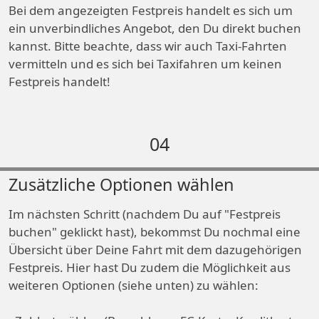
Bei dem angezeigten Festpreis handelt es sich um
ein unverbindliches Angebot, den Du direkt buchen
kannst. Bitte beachte, dass wir auch Taxi-Fahrten
vermitteln und es sich bei Taxifahren um keinen
Festpreis handelt!
04
Zusätzliche Optionen wählen
Im nächsten Schritt (nachdem Du auf "Festpreis
buchen" geklickt hast), bekommst Du nochmal eine
Übersicht über Deine Fahrt mit dem dazugehörigen
Festpreis. Hier hast Du zudem die Möglichkeit aus
weiteren Optionen (siehe unten) zu wählen: