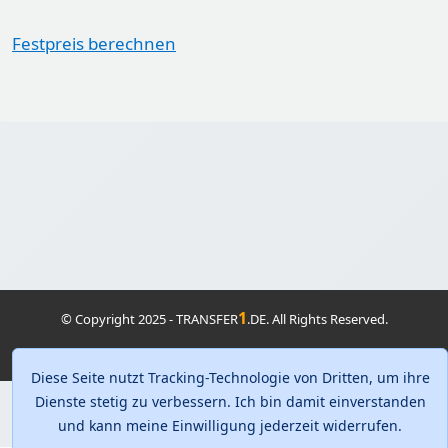
Festpreis berechnen
1
© Copyright 2025 - TRANSFER
.DE. All Rights Reserved.
Home
•
Datenschutz
•
Impressum
Diese Seite nutzt Tracking-Technologie von Dritten, um ihre
Dienste stetig zu verbessern. Ich bin damit einverstanden
und kann meine Einwilligung jederzeit widerrufen.