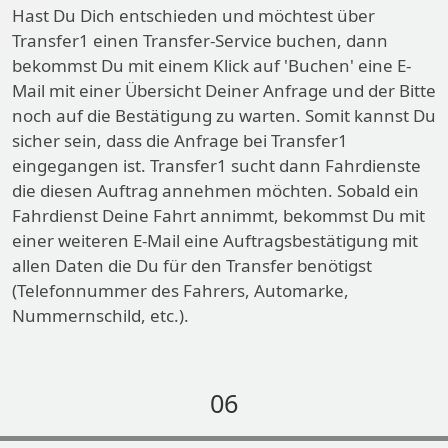
Hast Du Dich entschieden und möchtest über
Transfer1 einen Transfer-Service buchen, dann
bekommst Du mit einem Klick auf 'Buchen' eine E-
Mail mit einer Übersicht Deiner Anfrage und der Bitte
noch auf die Bestätigung zu warten. Somit kannst Du
sicher sein, dass die Anfrage bei Transfer1
eingegangen ist. Transfer1 sucht dann Fahrdienste
die diesen Auftrag annehmen möchten. Sobald ein
Fahrdienst Deine Fahrt annimmt, bekommst Du mit
einer weiteren E-Mail eine Auftragsbestätigung mit
allen Daten die Du für den Transfer benötigst
(Telefonnummer des Fahrers, Automarke,
Nummernschild, etc.).
06