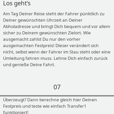
Los geht's
Am Tag Deiner Reise steht der Fahrer pünktlich zu
Deiner gewünschten Uhrzeit an Deiner
Abholadresse und bringt Dich bequem und vor allem
sicher zu Deinem gewünschten Zielort. Wie
ausgemacht zahlst Du nur den vorher
ausgemachten Festpreis! Dieser verändert sich
nicht, selbst wenn der Fahrer im Stau steht oder eine
Umleitung fahren muss. Lehne Dich einfach zurück
und genieße Deine Fahrt.
07
Überzeugt? Dann berechne gleich hier Deinen
Festpreis und teste wie einfach Transfer1
funktioniert!