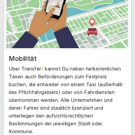
Mobilität
Über Transfer
1
kannst Du neben herkömmlichen
Taxen auch Beförderungen zum Festpreis
buchen, die entweder von einem Taxi (außerhalb
des Pflichfahrgebiets) oder von Fahrdiensten
übernommen werden. Alle Unternehmen und
deren Fahrer sind staatlich lizenziert und
unterliegen den aufsichtsrechtlichen
Bestimmungen der jeweiligen Stadt oder
Kommune.