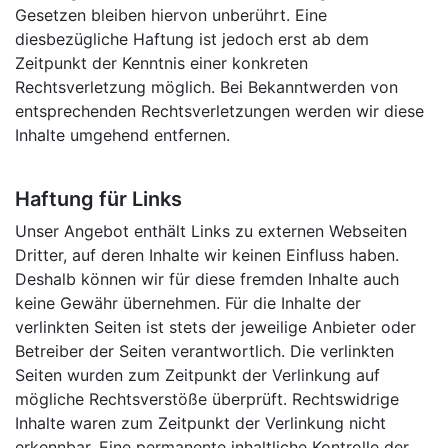
Gesetzen bleiben hiervon unberührt. Eine
diesbezügliche Haftung ist jedoch erst ab dem
Zeitpunkt der Kenntnis einer konkreten
Rechtsverletzung möglich. Bei Bekanntwerden von
entsprechenden Rechtsverletzungen werden wir diese
Inhalte umgehend entfernen.
Haftung für Links
Unser Angebot enthält Links zu externen Webseiten
Dritter, auf deren Inhalte wir keinen Einfluss haben.
Deshalb können wir für diese fremden Inhalte auch
keine Gewähr übernehmen. Für die Inhalte der
verlinkten Seiten ist stets der jeweilige Anbieter oder
Betreiber der Seiten verantwortlich. Die verlinkten
Seiten wurden zum Zeitpunkt der Verlinkung auf
mögliche Rechtsverstöße überprüft. Rechtswidrige
Inhalte waren zum Zeitpunkt der Verlinkung nicht
erkennbar. Eine permanente inhaltliche Kontrolle der