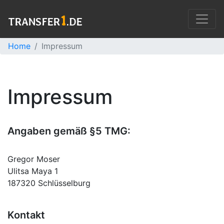
1
TRANSFER
.DE
Home
Impressum
Impressum
Angaben gemäß §5 TMG:
Gregor Moser
Ulitsa Maya 1
187320 Schlüsselburg
Kontakt