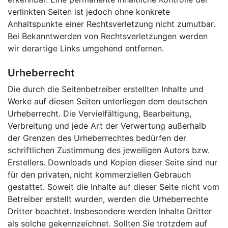
verlinkten Seiten ist jedoch ohne konkrete
Anhaltspunkte einer Rechtsverletzung nicht zumutbar.
Bei Bekanntwerden von Rechtsverletzungen werden
wir derartige Links umgehend entfernen.
Urheberrecht
Die durch die Seitenbetreiber erstellten Inhalte und
Werke auf diesen Seiten unterliegen dem deutschen
Urheberrecht. Die Vervielfältigung, Bearbeitung,
Verbreitung und jede Art der Verwertung außerhalb
der Grenzen des Urheberrechtes bedürfen der
schriftlichen Zustimmung des jeweiligen Autors bzw.
Erstellers. Downloads und Kopien dieser Seite sind nur
für den privaten, nicht kommerziellen Gebrauch
gestattet. Soweit die Inhalte auf dieser Seite nicht vom
Betreiber erstellt wurden, werden die Urheberrechte
Dritter beachtet. Insbesondere werden Inhalte Dritter
als solche gekennzeichnet. Sollten Sie trotzdem auf