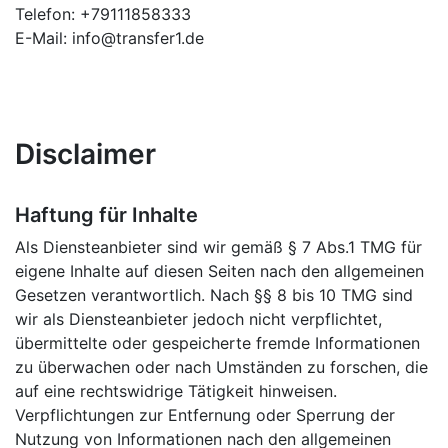
Telefon: +79111858333
E-Mail: info@transfer1.de
Disclaimer
Haftung für Inhalte
Als Diensteanbieter sind wir gemäß § 7 Abs.1 TMG für
eigene Inhalte auf diesen Seiten nach den allgemeinen
Gesetzen verantwortlich. Nach §§ 8 bis 10 TMG sind
wir als Diensteanbieter jedoch nicht verpflichtet,
übermittelte oder gespeicherte fremde Informationen
zu überwachen oder nach Umständen zu forschen, die
auf eine rechtswidrige Tätigkeit hinweisen.
Verpflichtungen zur Entfernung oder Sperrung der
Nutzung von Informationen nach den allgemeinen