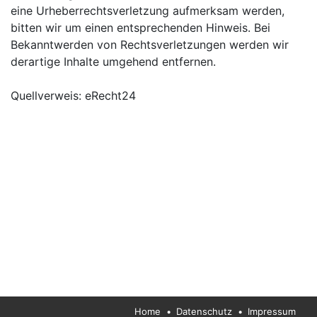
eine Urheberrechtsverletzung aufmerksam werden,
bitten wir um einen entsprechenden Hinweis. Bei
Bekanntwerden von Rechtsverletzungen werden wir
derartige Inhalte umgehend entfernen.
Quellverweis: eRecht24
Home
•
Datenschutz
•
Impressum